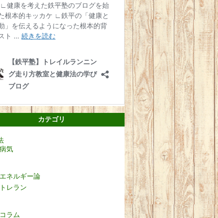
カテゴリ
法
病気
エネルギー論
トレラン
コラム