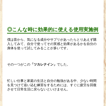
◎こんな時に効果的に使える使用実施例
僕は昔から、気になる成分やサプリがあったらとりあえず購
入してみて、自分で使ってその実感と効果があるかを自分の
身体を使って試してみることが多いです。
その一つがこの
でした。
「ツカレナイン」
忙しい仕事と家庭の生活と自分の勉強がある中、少ない時間
を見つけて追い込む練習をするためには、すぐに疲労を回復
させて日常生活に戻らないといけません。