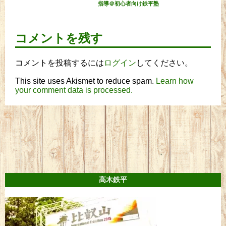
指導＠初心者向け鉄平塾
コメントを残す
コメントを投稿するには
ログイン
してください。
This site uses Akismet to reduce spam.
Learn how
your comment data is processed.
高木鉄平