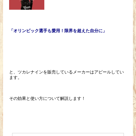
「オリンピック選手も愛用！限界を超えた自分に」
と、ツカレナインを販売しているメーカーはアピールしてい
ます。
その効果と使い方について解説します！