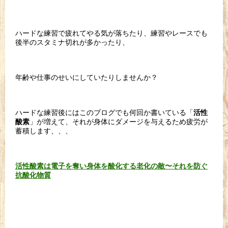
ハードな練習で疲れてやる気が落ちたり、練習やレースでも
後半のスタミナ切れが多かったり、
年齢や仕事のせいにしていたりしませんか？
ハードな練習後にはこのブログでも何回か書いている「
活性
」が増えて、それが身体にダメージを与えるため疲労が
酸素
蓄積します、、、
活性酸素は電子を奪い身体を酸化する老化の敵〜それを防ぐ
抗酸化物質