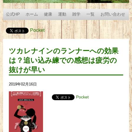
公式HP
ホーム
健康
運動
雑学
一覧
お問い合わせ
Pocket
ツカレナインのランナーへの効果
は？追い込み練での感想は疲労の
抜けが早い
2019年02月16日
Pocket