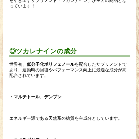
を引き出すサプリメント「ツカレナイン」が主力の商品とな
っています！
◎ツカレナインの成分
世界初、
を配合したサプリメントで
低分子化ポリフェノール
あり、運動時の回復やパフォーマンス向上に最適な成分が高
配合されています。
・マルチトール、デンプン
エネルギー源である天然系の糖質を主成分としています。