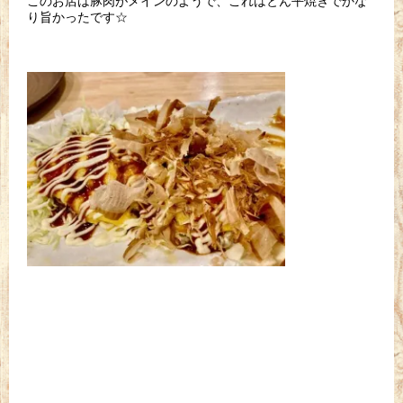
このお店は豚肉がメインのようで、これはとん平焼きでかな
り旨かったです☆