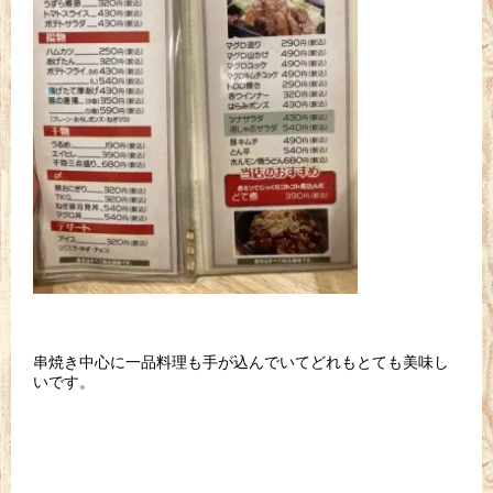
串焼き中心に一品料理も手が込んでいてどれもとても美味し
いです。