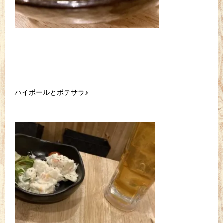
ハイボールとポテサラ♪