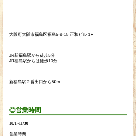
大阪府大阪市福島区福島5-9-15 正和ビル 1F
JR新福島駅から徒歩5分
JR福島駅からは徒歩10分
新福島駅２番出口から50m
◎営業時間
10/1~11/30
営業時間