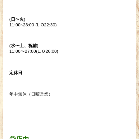
(日〜火)
11:00~23:00 (L.O22:30)
(水〜土、祝前)
11:00〜27:00(L.Ｏ26:00)
定休日
年中無休（日曜営業）