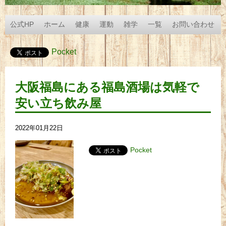
公式HP
ホーム
健康
運動
雑学
一覧
お問い合わせ
Pocket
大阪福島にある福島酒場は気軽で
安い立ち飲み屋
2022年01月22日
Pocket