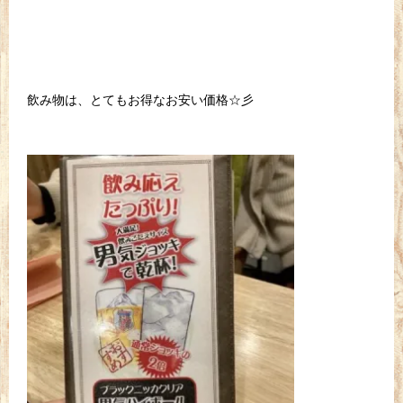
飲み物は、とてもお得なお安い価格☆彡