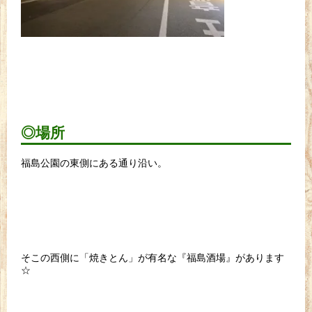
◎場所
福島公園の東側にある通り沿い。
そこの西側に「焼きとん」が有名な『福島酒場』があります
☆