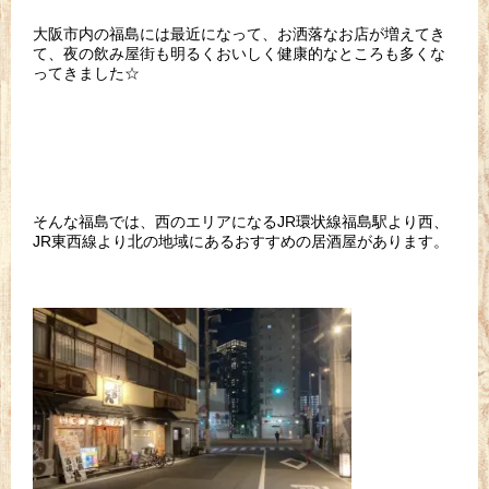
大阪市内の福島には最近になって、お洒落なお店が増えてき
て、夜の飲み屋街も明るくおいしく健康的なところも多くな
ってきました☆
そんな福島では、西のエリアになるJR環状線福島駅より西、
JR東西線より北の地域にあるおすすめの居酒屋があります。