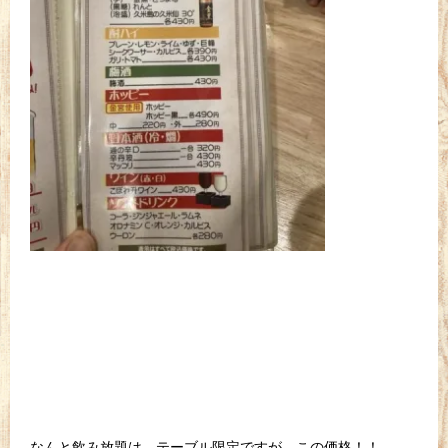
なんと飲み放題は、テーブル限定ですが、この価格！！