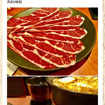
馬刺3種類