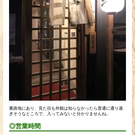
裏路地にあり、見た目も外観は知らなかったら普通に通り過
ぎそうなところで、入ってみないと分かりませんね。
◎営業時間