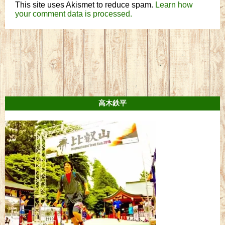
This site uses Akismet to reduce spam.
Learn how
your comment data is processed.
高木鉄平