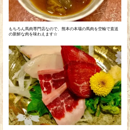
もちろん馬肉専門店なので、熊本の本場の馬肉を空輸で直送
の新鮮な肉を味わえます☆