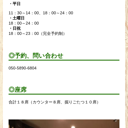
・平日
11：30～14：00、18：00～24：00
・土曜日
18：00～24：00
・日祝
18：00～23：00（完全予約制）
◎予約、問い合わせ
050-5890-6804
◎座席
合計１８席（カウンター８席、掘りごたつ１０席）