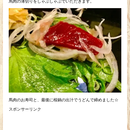
馬肉の薄切りをしゃぶしゃぶでいただきます。
馬肉のお寿司と、最後に桜鍋の出汁でうどんで締めました☆
スポンサーリンク