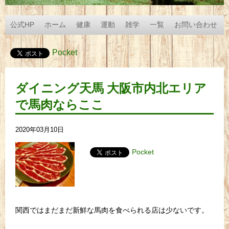
公式HP
ホーム
健康
運動
雑学
一覧
お問い合わせ
Pocket
ダイニング天馬 大阪市内北エリア
で馬肉ならここ
2020年03月10日
Pocket
関西ではまだまだ新鮮な馬肉を食べられる店は少ないです。