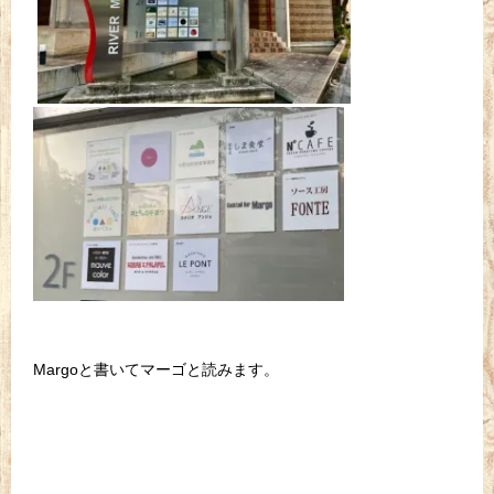
Margoと書いてマーゴと読みます。