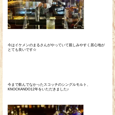
今はイケメンのまるさんがやっていて親しみやすく居心地が
とても良いです☆
今まで飲んでなかったスコッチのシングルモルト、
KNOCKANDO12年をいただきました♪