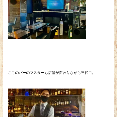
ここのバーのマスターも店舗が変わりながら三代目。