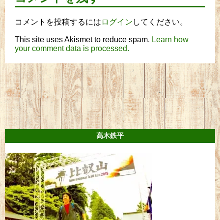
コメントを投稿するには
ログイン
してください。
This site uses Akismet to reduce spam.
Learn how
your comment data is processed.
高木鉄平