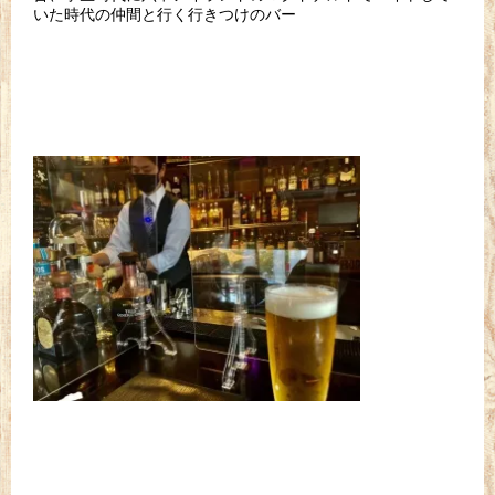
いた時代の仲間と行く行きつけのバー