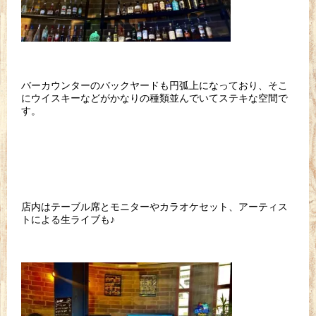
バーカウンターのバックヤードも円弧上になっており、そこ
にウイスキーなどがかなりの種類並んでいてステキな空間で
す。
店内はテーブル席とモニターやカラオケセット、アーティス
トによる生ライブも♪