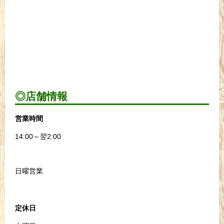
◎店舗情報
営業時間
14:00～翌2:00
日曜営業
定休日