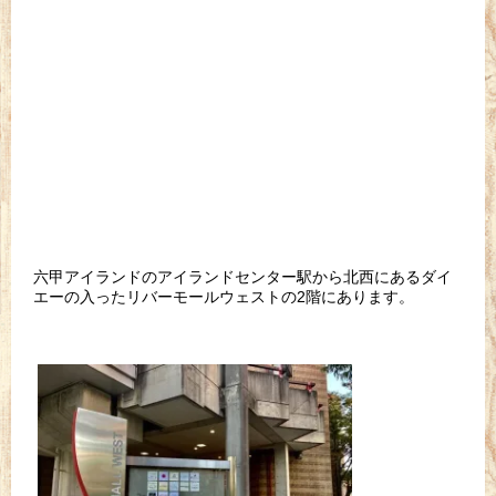
六甲アイランドのアイランドセンター駅から北西にあるダイ
エーの入ったリバーモールウェストの2階にあります。