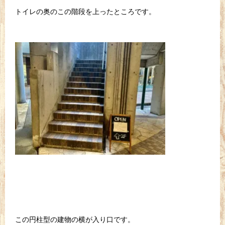
トイレの奥のこの階段を上ったところです。
この円柱型の建物の横が入り口です。