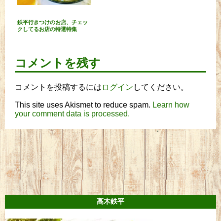
鉄平行きつけのお店、チェッ
クしてるお店の特選特集
コメントを残す
コメントを投稿するには
ログイン
してください。
This site uses Akismet to reduce spam.
Learn how
your comment data is processed.
高木鉄平