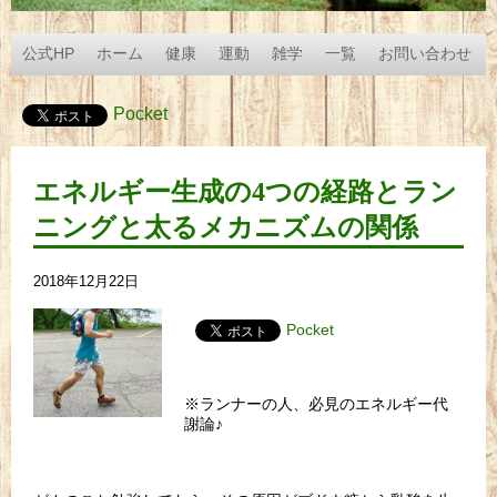
公式HP
ホーム
健康
運動
雑学
一覧
お問い合わせ
Pocket
エネルギー生成の4つの経路とラン
ニングと太るメカニズムの関係
2018年12月22日
Pocket
※ランナーの人、必見のエネルギー代
謝論♪