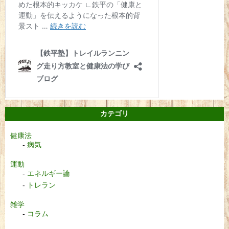
カテゴリ
健康法
病気
運動
エネルギー論
トレラン
雑学
コラム