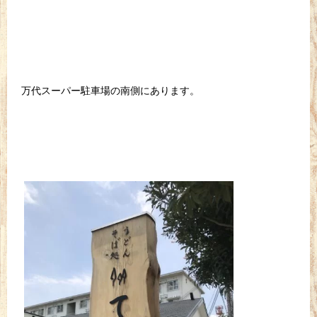
万代スーパー駐車場の南側にあります。