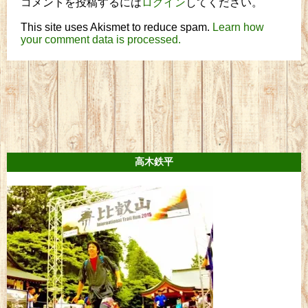
コメントを投稿するには
ログイン
してください。
This site uses Akismet to reduce spam.
Learn how
your comment data is processed.
高木鉄平