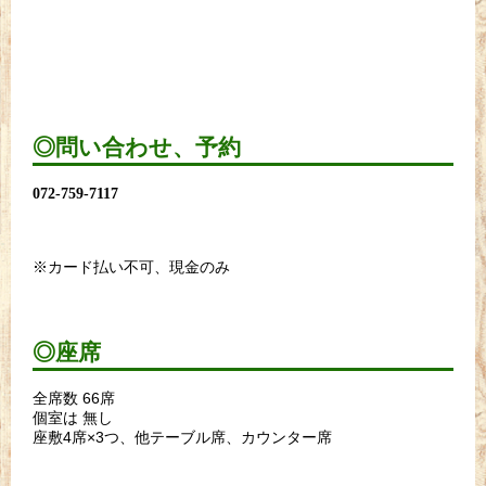
◎問い合わせ、予約
072-759-7117
※カード払い不可、現金のみ
◎座席
全席数 66席
個室は 無し
座敷4席×3つ、他テーブル席、カウンター席