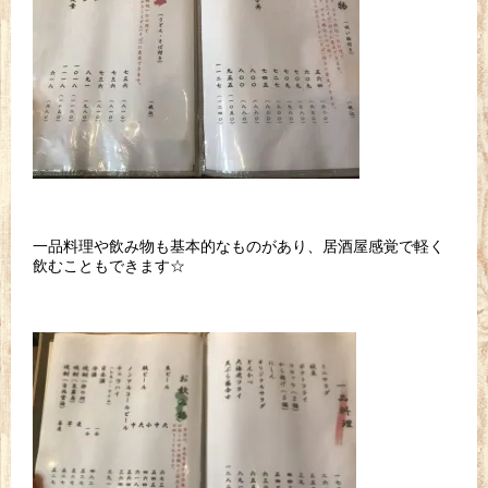
一品料理や飲み物も基本的なものがあり、居酒屋感覚で軽く
飲むこともできます☆