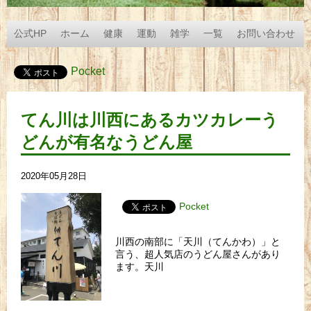
公式HP
ホーム
健康
運動
雑学
一覧
お問い合わせ
Pocket
てん川は川西にあるカツカレーう
どんが有名なうどん屋
2020年05月28日
Pocket
川西の南部に「天川（てんかわ）」と
言う、超人気店のうどん屋さんがあり
ます。天川