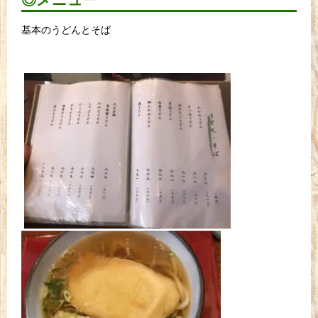
基本のうどんとそば