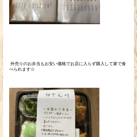
外売りのお弁当もお安い価格でお店に入らず購入して家で食
べられます☆