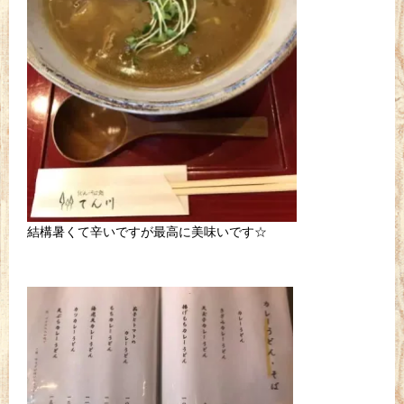
結構暑くて辛いですが最高に美味いです☆