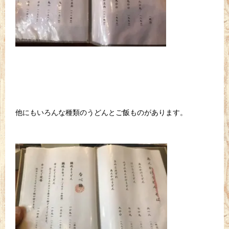
他にもいろんな種類のうどんとご飯ものがあります。