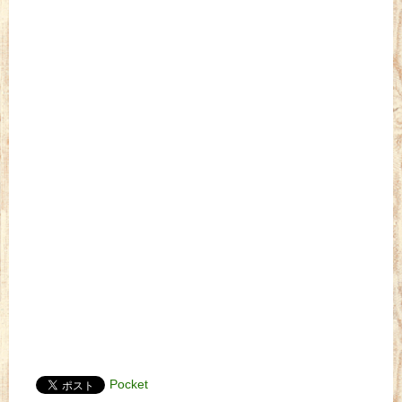
Pocket