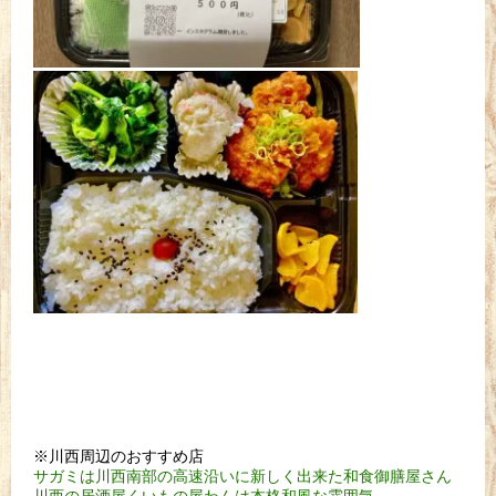
※川西周辺のおすすめ店
サガミは川西南部の高速沿いに新しく出来た和食御膳屋さん