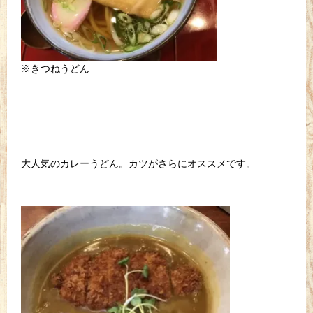
※きつねうどん
大人気のカレーうどん。カツがさらにオススメです。