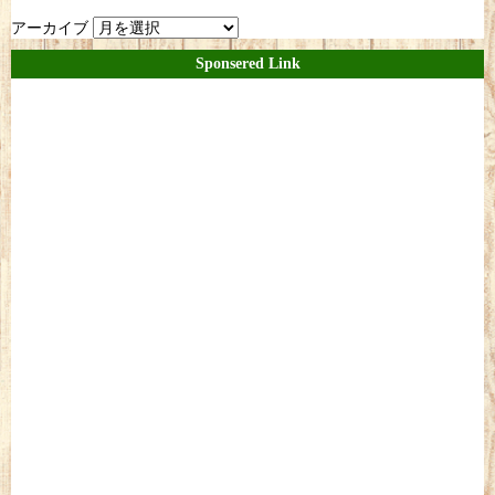
アーカイブ
Sponsered Link