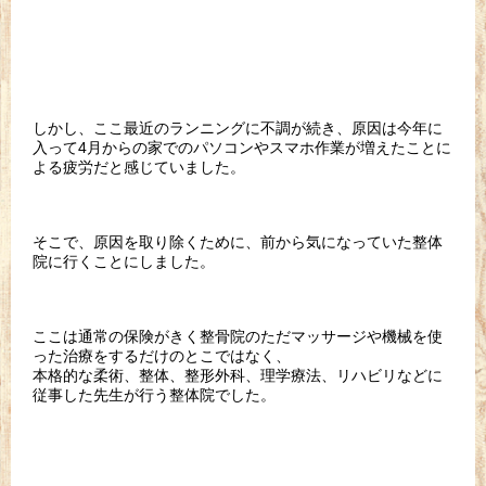
しかし、ここ最近のランニングに不調が続き、原因は今年に
入って4月からの家でのパソコンやスマホ作業が増えたことに
よる疲労だと感じていました。
そこで、原因を取り除くために、前から気になっていた整体
院に行くことにしました。
ここは通常の保険がきく整骨院のただマッサージや機械を使
った治療をするだけのとこではなく、
本格的な柔術、整体、整形外科、理学療法、リハビリなどに
従事した先生が行う整体院でした。