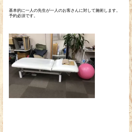
基本的に一人の先生が一人のお客さんに対して施術します。
予約必須です。