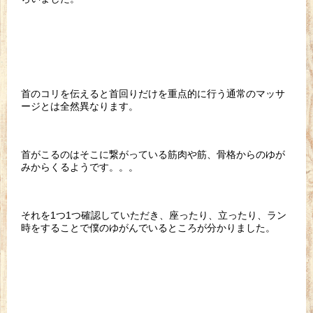
首のコリを伝えると首回りだけを重点的に行う通常のマッサ
ージとは全然異なります。
首がこるのはそこに繋がっている筋肉や筋、骨格からのゆが
みからくるようです。。。
それを1つ1つ確認していただき、座ったり、立ったり、ラン
時をすることで僕のゆがんでいるところが分かりました。