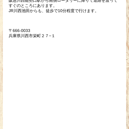
阪急川西能勢口駅から南側ロータリーに降りて道路を渡って
すぐのところにあります。
JR川西池田からも、徒歩で10分程度で行けます。
〒666-0033
兵庫県川西市栄町２７−１