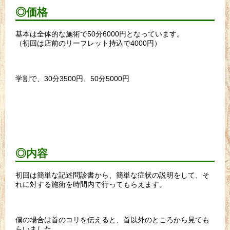
◎価格
基本は全体的な施術で50分6000円となっています。
（初回は店前のリーフレット持込で4000円）
学割で、30分3500円、50分5000円
◎内容
初回は簡単な記述問診書から、簡単な症状の説明をして、そ
れに対する施術を時間内で行ってもらえます。
僕の場合は首のコリを伝えると、首以外のところから見ても
らいました。