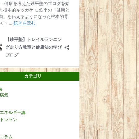
カテゴリ
法
病気
エネルギー論
トレラン
コラム