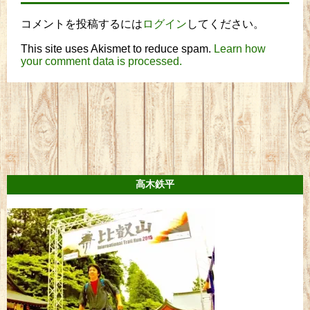
コメントを投稿するには
ログイン
してください。
This site uses Akismet to reduce spam.
Learn how
your comment data is processed.
高木鉄平