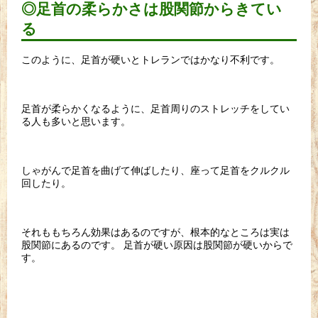
◎足首の柔らかさは股関節からきてい
る
このように、足首が硬いとトレランではかなり不利です。
足首が柔らかくなるように、足首周りのストレッチをしてい
る人も多いと思います。
しゃがんで足首を曲げて伸ばしたり、座って足首をクルクル
回したり。
それももちろん効果はあるのですが、根本的なところは実は
股関節にあるのです。 足首が硬い原因は股関節が硬いからで
す。