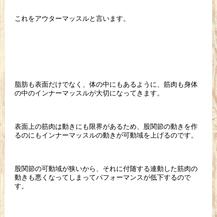
これをアウターマッスルと言います。
脂肪も表面だけでなく、体の中にもあるように、筋肉も身体
の中のインナーマッスルが大切になってきます。
表面上の筋肉は動きにも限界があるため、股関節の動きを作
るのにもインナーマッスルの動きが可動域を上げるのです。
股関節の可動域が狭いから、それに付随する連動した筋肉の
動きも悪くなってしまってパフォーマンスが低下するので
す。