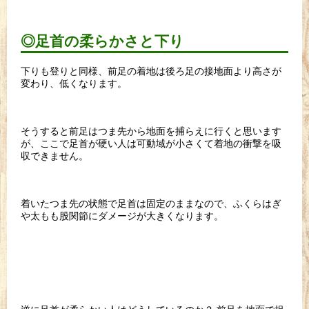
◎足首の柔らかさと下り
下りも登りと同様、前足の着地は後ろ足の接地面より高さが
変わり、低くなります。
そうすると前足はつま先から地面を捕らえに行くと思います
が、ここで足首が硬い人は可動域が小さくて着地の衝撃を吸
収できません。
着いたつま先の状態で足首は固定のままなので、ふくらはぎ
や太もも股関節にダメージが大きくなります。