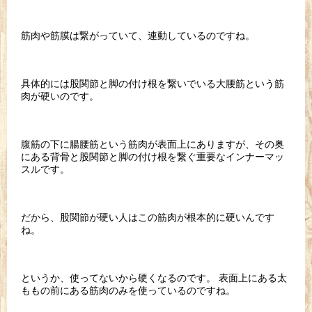
筋肉や筋膜は繋がっていて、連動しているのですね。
具体的には股関節と脚の付け根を繋いでいる大腰筋という筋
肉が硬いのです。
腹筋の下に腸腰筋という筋肉が表面上にありますが、その奥
にある背骨と股関節と脚の付け根を繋ぐ重要なインナーマッ
スルです。
だから、股関節が硬い人はこの筋肉が根本的に硬いんです
ね。
というか、使ってないから硬くなるのです。 表面上にある太
ももの前にある筋肉のみを使っているのですね。