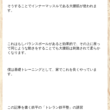
そうすることでインナーマッスルである大腰筋が使われま
す。
これはもしバランスボールがあると効果的で、その上に座っ
て同じような動きをすることでも大腰筋は刺激されて柔らか
くなります。
僕は基礎トレーニングとして、家でこれを良くやっていま
す。
この記事を書く鉄平の「トレラン鉄平塾」の講習