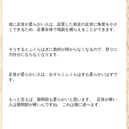
逆に足首が柔らかい人は、設置した前足の足首に角度を小さ
くできるため、足裏全体で地面を捕らえることができます。
そうするとふくらはぎに負担が掛からなくなるので、登りに
力任せにならなくなります。
足首が柔らかい人は、おそらくふくらはぎも柔らかいはずで
す。
もっと言えば、股関節も柔らかいと思います。 足首が硬い
人は股関節が硬いんですね。 これは後に述べます。