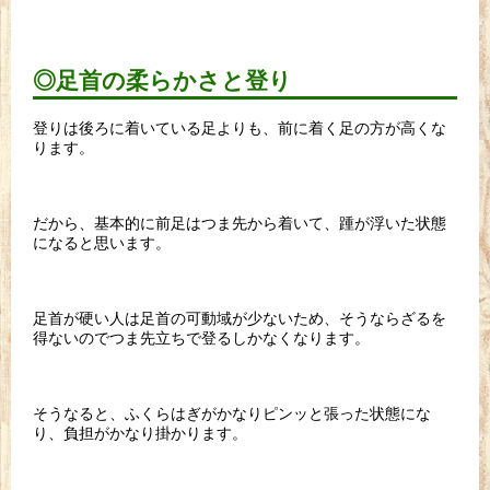
◎足首の柔らかさと登り
登りは後ろに着いている足よりも、前に着く足の方が高くな
ります。
だから、基本的に前足はつま先から着いて、踵が浮いた状態
になると思います。
足首が硬い人は足首の可動域が少ないため、そうならざるを
得ないのでつま先立ちで登るしかなくなります。
そうなると、ふくらはぎがかなりピンッと張った状態にな
り、負担がかなり掛かります。