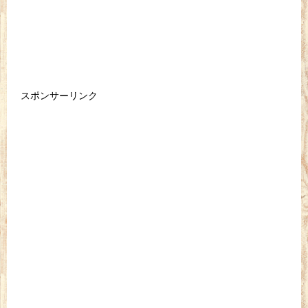
スポンサーリンク