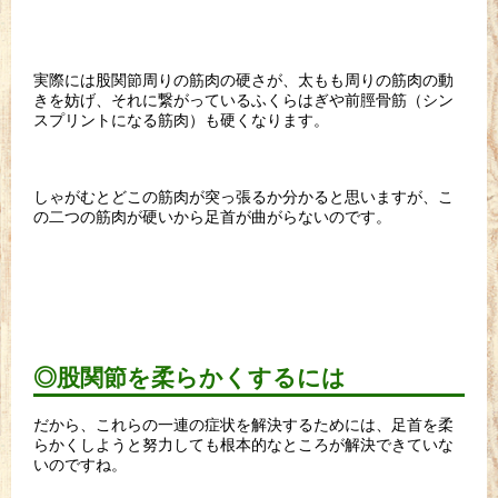
実際には股関節周りの筋肉の硬さが、太もも周りの筋肉の動
きを妨げ、それに繋がっているふくらはぎや前脛骨筋（シン
スプリントになる筋肉）も硬くなります。
しゃがむとどこの筋肉が突っ張るか分かると思いますが、こ
の二つの筋肉が硬いから足首が曲がらないのです。
◎股関節を柔らかくするには
だから、これらの一連の症状を解決するためには、足首を柔
らかくしようと努力しても根本的なところが解決できていな
いのですね。