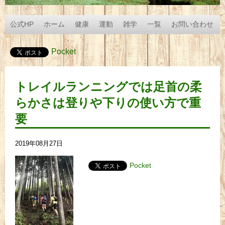
公式HP
ホーム
健康
運動
雑学
一覧
お問い合わせ
Pocket
トレイルランニングでは足首の柔
らかさは登りや下りの使い方で重
要
2019年08月27日
Pocket