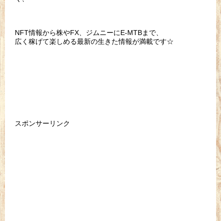
NFT情報から株やFX、ジムニーにE-MTBまで、
広く稼げて楽しめる最新の生きた情報が満載です☆
スポンサーリンク