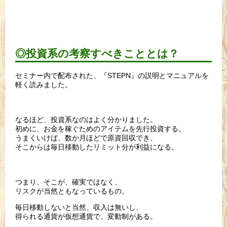
◎投資系の考察すべきこととは？
セミナー内で配布された、『STEPN』の説明とマニュアルを
軽く読みました。
なるほど、投資系なのはよく分かりました。
初めに、お金を稼ぐためのアイテムを先行投資する。
うまくいけば、数か月ほどで原資回収でき、
そこからは毎日移動したリミット分が利益になる。
つまり、そこが、確実ではなく、
リスクが当然ともなっているもの。
毎日移動しないと当然、収入は無いし、
得られる通貨が仮想通貨で、変動制がある。