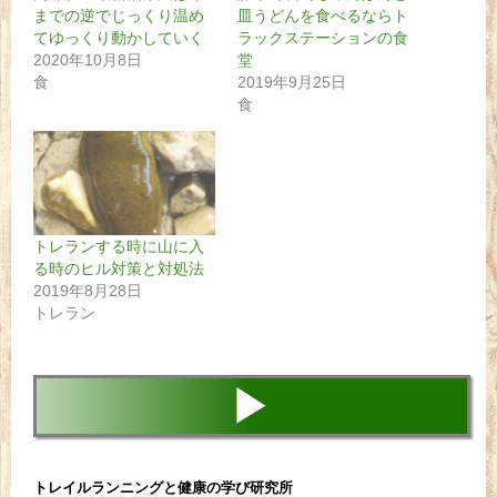
までの逆でじっくり温め
皿うどんを食べるならト
てゆっくり動かしていく
ラックステーションの食
2020年10月8日
堂
食
2019年9月25日
食
トレランする時に山に入
る時のヒル対策と対処法
2019年8月28日
トレラン
▶
トレイルランニングと健康の学び研究所