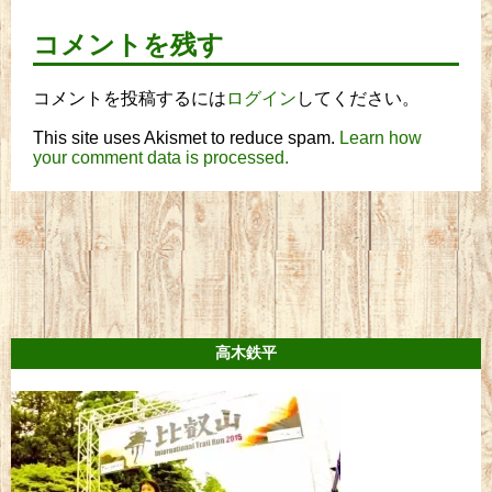
コメントを残す
コメントを投稿するには
ログイン
してください。
This site uses Akismet to reduce spam.
Learn how
your comment data is processed.
高木鉄平