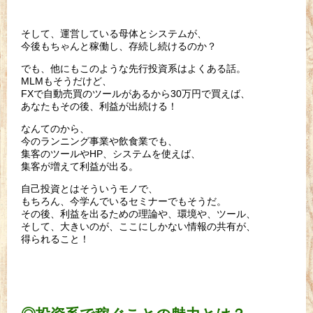
そして、運営している母体とシステムが、
今後もちゃんと稼働し、存続し続けるのか？
でも、他にもこのような先行投資系はよくある話。
MLMもそうだけど、
FXで自動売買のツールがあるから30万円で買えば、
あなたもその後、利益が出続ける！
なんてのから、
今のランニング事業や飲食業でも、
集客のツールやHP、システムを使えば、
集客が増えて利益が出る。
自己投資とはそういうモノで、
もちろん、今学んでいるセミナーでもそうだ。
その後、利益を出るための理論や、環境や、ツール、
そして、大きいのが、ここにしかない情報の共有が、
得られること！