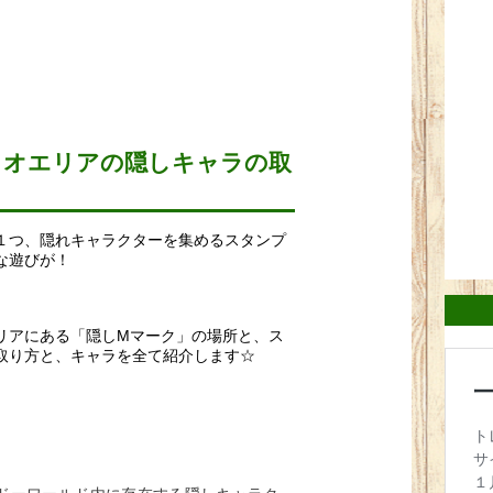
リオエリアの隠しキャラの取
１つ、隠れキャラクターを集めるスタンプ
な遊びが！
リアにある「隠しMマーク」の場所と、ス
取り方と、キャラを全て紹介します☆