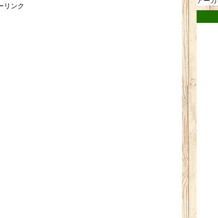
アーカ
ーリンク