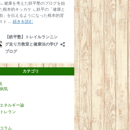
カテゴリ
法
病気
エネルギー論
トレラン
コラム