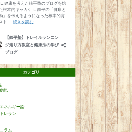
カテゴリ
法
病気
エネルギー論
トレラン
コラム