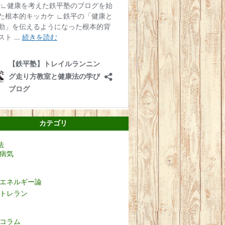
カテゴリ
法
病気
エネルギー論
トレラン
コラム