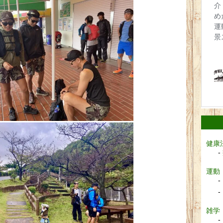
健康
運動
雑学