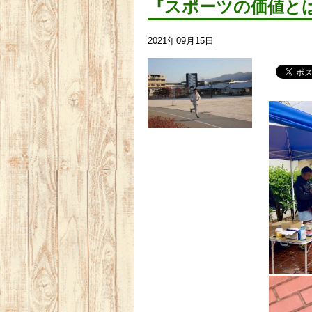
『スポーツの価値と
2021年09月15日