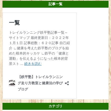
記事一覧
カテゴリ