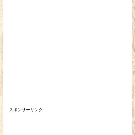
スポンサーリンク