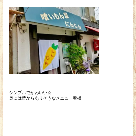
シンプルでかわいい☆
奥には昔からありそうなメニュー看板