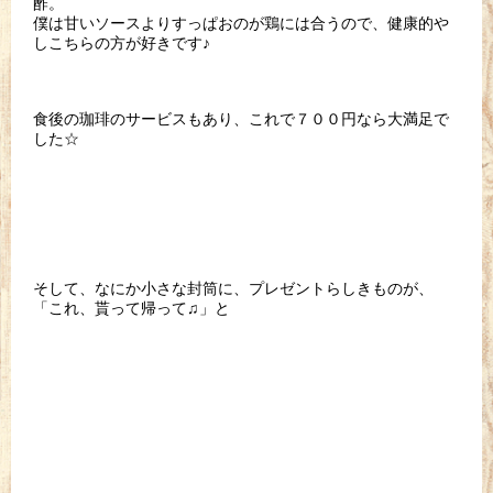
酢。
僕は甘いソースよりすっぱおのが鶏には合うので、健康的や
しこちらの方が好きです♪
食後の珈琲のサービスもあり、これで７００円なら大満足で
した☆
そして、なにか小さな封筒に、プレゼントらしきものが、
「これ、貰って帰って♫」と