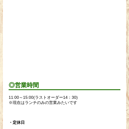
◎営業時間
11:00～15:00(ラストオーダー14：30)
※現在はランチのみの営業みたいです
・定休日