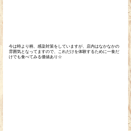
今は時より柄、感染対策をしていますが、店内はなかなかの
雰囲気となってますので、これだけを体験するために一食だ
けでも食べてみる価値あり☆