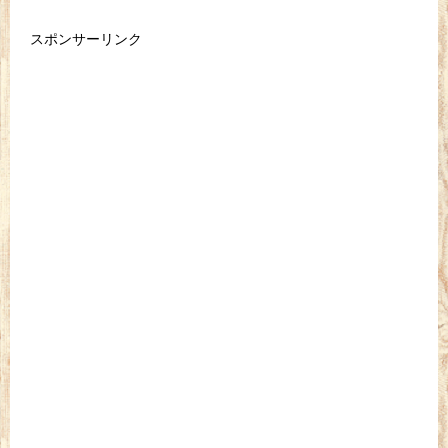
スポンサーリンク