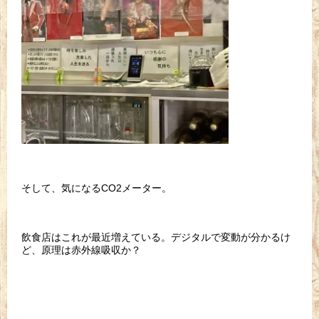
そして、気になるCO2メーター。
飲食店はこれが最近増えている。デジタルで変動が分かるけ
ど、原理は赤外線吸収か？