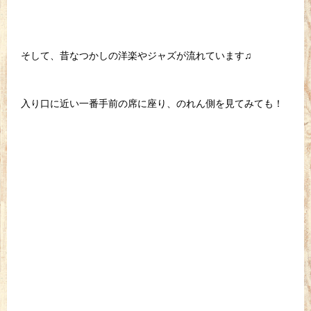
そして、昔なつかしの洋楽やジャズが流れています♫
入り口に近い一番手前の席に座り、のれん側を見てみても！