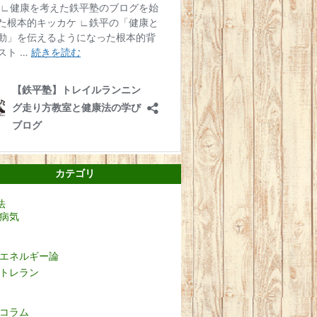
カテゴリ
法
病気
エネルギー論
トレラン
コラム