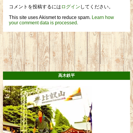
コメントを投稿するには
ログイン
してください。
This site uses Akismet to reduce spam.
Learn how
your comment data is processed.
高木鉄平