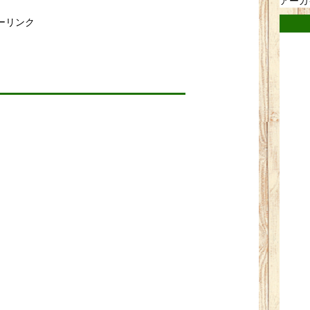
アーカ
ーリンク