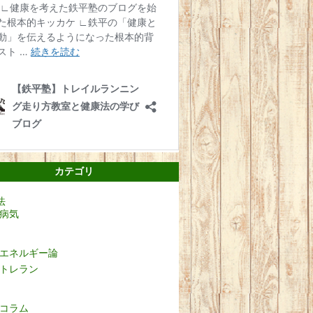
カテゴリ
法
病気
エネルギー論
トレラン
コラム