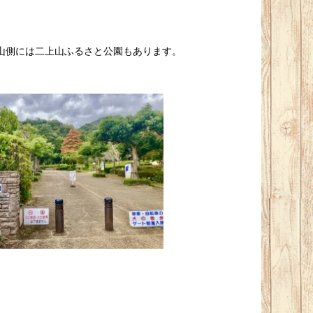
山側には二上山ふるさと公園もあります。