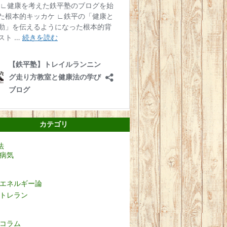
カテゴリ
法
病気
エネルギー論
トレラン
コラム