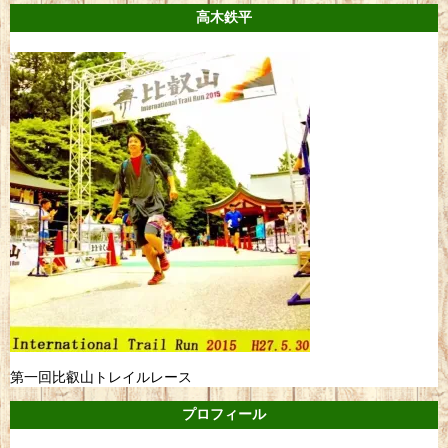
高木鉄平
第一回比叡山トレイルレース
プロフィール