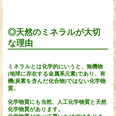
◎天然のミネラルが大切
な理由
ミネラルとは化学的にいうと、無機物
(地球に存在する金属系元素)であり、有
機(炭素を含んだ化合物)ではない化学物
質。
化学物質にも当然、人工化学物質と天然
化学物質があります。