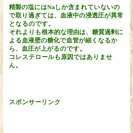
精製の塩にはNaしか含まれていないの
で取り過ぎては、血液中の浸透圧が異常
となるのです。
それよりも根本的な理由は、糖質過剰に
よる血液壁の糖化で血管が細くなるか
ら、血圧が上がるのです。
コレステロールも原因ではありませ
ん。
スポンサーリンク