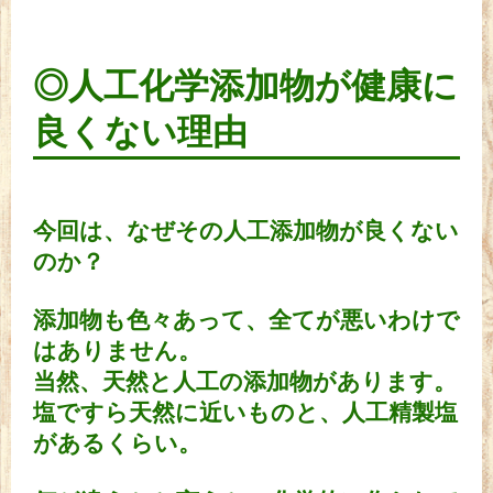
◎人工化学添加物が健康に
良くない理由
今回は、なぜその人工添加物が良くない
のか？
添加物も色々あって、全てが悪いわけで
はありません。
当然、天然と人工の添加物があります。
塩ですら天然に近いものと、人工精製塩
があるくらい。