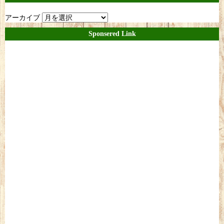
アーカイブ
Sponsered Link