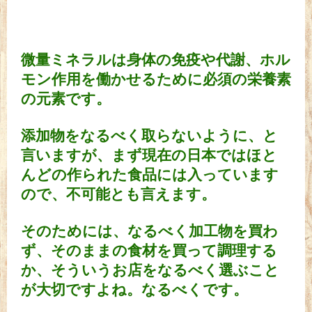
微量ミネラルは身体の免疫や代謝、ホル
モン作用を働かせるために必須の栄養素
の元素です。
添加物をなるべく取らないように、と
言いますが、まず現在の日本ではほと
んどの作られた食品には入っています
ので、不可能とも言えます。
そのためには、なるべく加工物を買わ
ず、そのままの食材を買って調理する
か、そういうお店をなるべく選ぶこと
が大切ですよね。なるべくです。