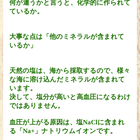
何が違うかと言うと、化学的に作られて
ているか。
大事な点は「他のミネラルが含まれて
いるか」
天然の塩は、海から採取するので、様々
な海に溶け込んだミネラルが含まれて
います。
決して、塩分が高いと高血圧になるわけ
ではありません。
血圧が上がる原因は、塩NaClに含まれ
る「Na+」ナトリウムイオンです。