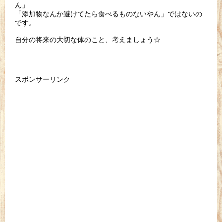
ん」
「添加物なんか避けてたら食べるものないやん」ではないの
です。
自分の将来の大切な体のこと、考えましょう☆
スポンサーリンク