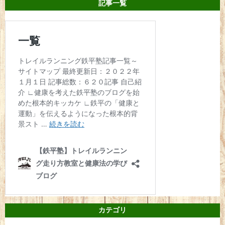
記事一覧
カテゴリ