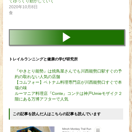
てゆっくり動かしていく
2020年10月8日
食
▶
トレイルランニングと健康の学び研究所
『やきとり能勢』は焼鳥屋さんでも川西能勢口駅すぐの予
約の取れない人気の店舗
【コムフォー】ベトナム料理専門店が川西能勢口すぐで本
場の味
ルーマニア料理店『Conte』コンテは神戸Umieモザイク２
階にある万博アフターで人気
この記事を読んだ人はこちらの記事も読んでいます