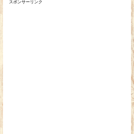
スポンサーリンク