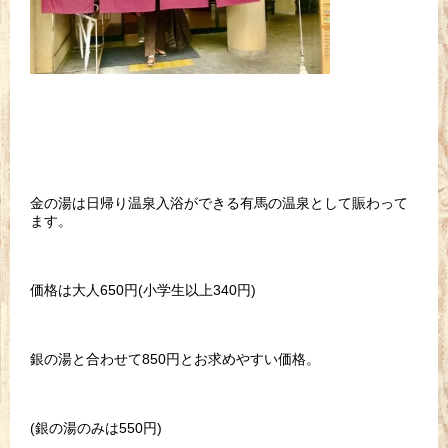
金の湯は日帰り温泉入浴ができる有馬の温泉として賑わって
ます。
価格は大人650円(小学生以上340円)
銀の湯と合わせて850円とお求めやすい価格。
(銀の湯のみは550円)