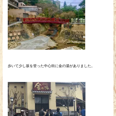
歩いて少し坂を登った中心街に金の湯がありました。