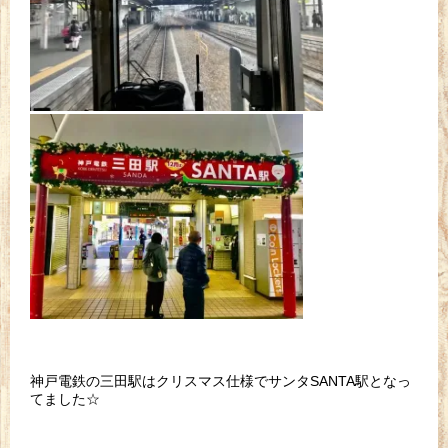
神戸電鉄の三田駅はクリスマス仕様でサンタSANTA駅となっ
てました☆