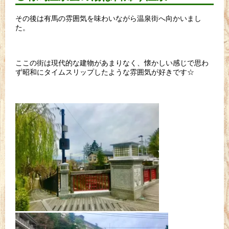
その後は有馬の雰囲気を味わいながら温泉街へ向かいまし
た。
ここの街は現代的な建物があまりなく、懐かしい感じで思わ
ず昭和にタイムスリップしたような雰囲気が好きです☆