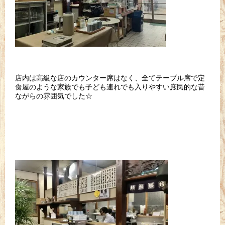
店内は高級な店のカウンター席はなく、全てテーブル席で定
食屋のような家族でも子ども連れでも入りやすい庶民的な昔
ながらの雰囲気でした☆