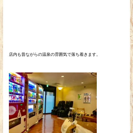
店内も昔ながらの温泉の雰囲気で落ち着きます。