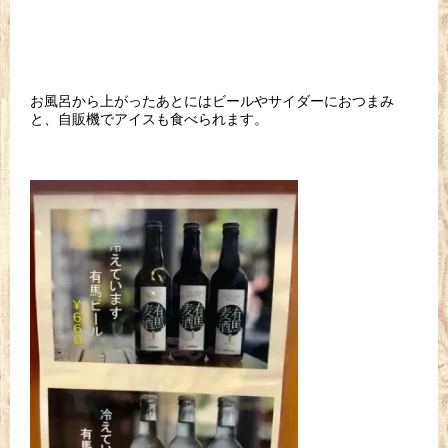
お風呂から上がったあとにはビールやサイダーにおつまみ
と、自販機でアイスも食べられます。