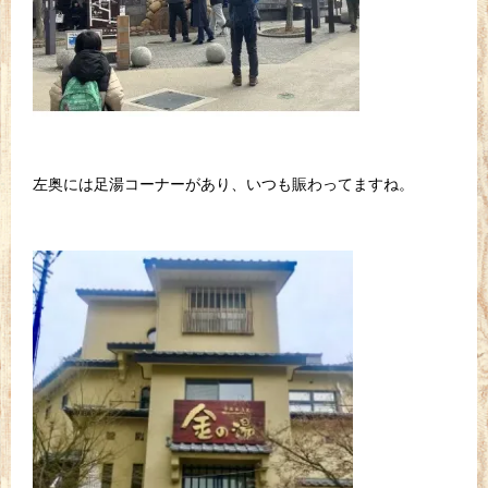
左奥には足湯コーナーがあり、いつも賑わってますね。