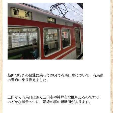
新開地行きの普通に乗って20分で有馬口駅について、有馬線
の普通に乗り換えました。
三田から有馬口はさん三田市や神戸市北区を走るのですが、
のどかな風景の中に、沿線の駅の繁華街があります。