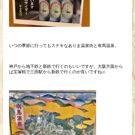
いつの季節に行ってもステキなありま温泉街と有馬温泉。
神戸から地下鉄と新鉄で行くのもいいですが、大阪方面から
は宝塚戦で三田駅から新鉄で行くのが良いですね♫