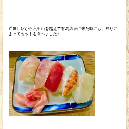
芦屋川駅から六甲山を越えて有馬温泉に来た時にも、帰りに
よってセットを食べました♪