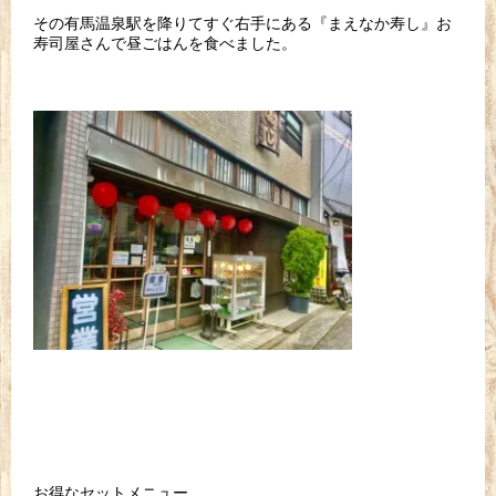
その有馬温泉駅を降りてすぐ右手にある『まえなか寿し』お
寿司屋さんで昼ごはんを食べました。
お得なセットメニュー