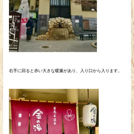
右手に回ると赤い大きな暖簾があり、入り口から入ります。