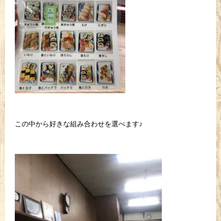
この中から好きな組み合わせを選べます♪