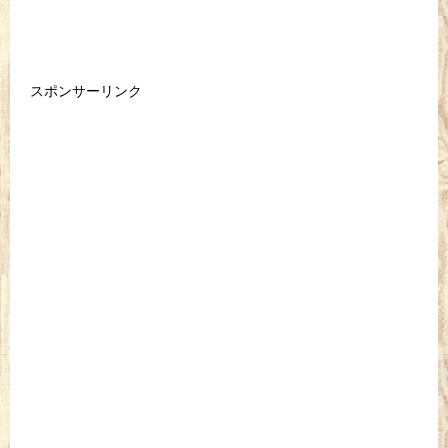
スポンサーリンク